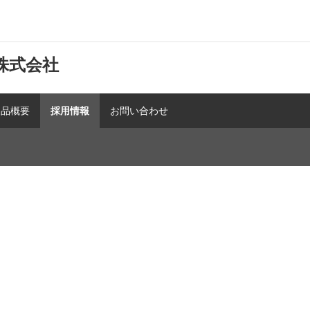
株式会社
製品概要
採用情報
お問い合わせ