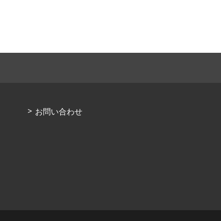
お問い合わせ