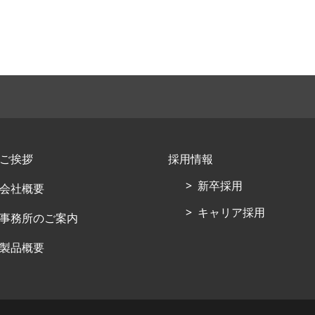
ご挨拶
採用情報
新卒採用
会社概要
キャリア採用
事務所のご案内
製品概要