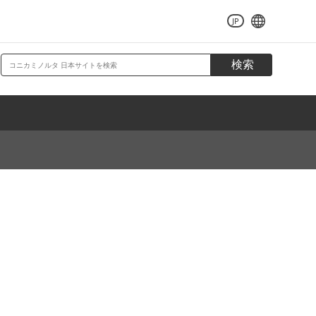
JP
検索