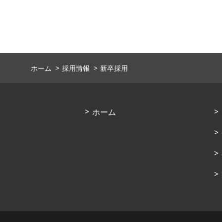
ホーム
採用情報
新卒採用
ホーム